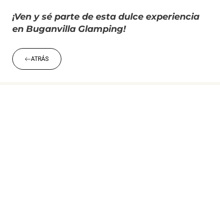
¡Ven y sé parte de esta dulce experiencia
en Buganvilla Glamping!
ATRÁS
CIUDAPOLIS