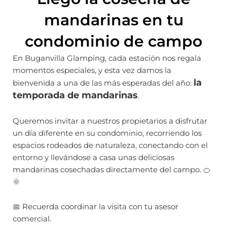
mandarinas en tu
condominio de campo
En Buganvilla Glamping, cada estación nos regala
momentos especiales, y esta vez damos la
la
bienvenida a una de las más esperadas del año:
temporada de mandarinas
.
Queremos invitar a nuestros propietarios a disfrutar
un día diferente en su condominio, recorriendo los
espacios rodeados de naturaleza, conectando con el
entorno y llevándose a casa unas deliciosas
mandarinas cosechadas directamente del campo. 🍊
🌞
📅 Recuerda coordinar la visita con tu asesor
comercial.