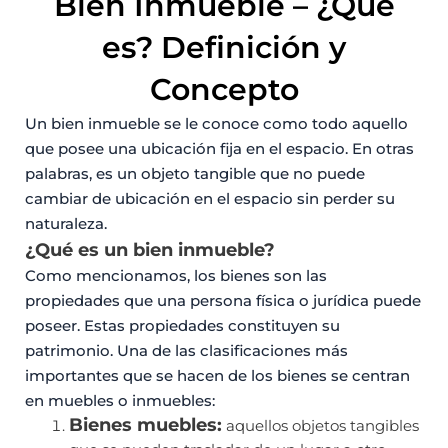
Bien Inmueble – ¿Qué
es? Definición y
Concepto
Facebook
Instagram
YouTube
Un bien inmueble se le conoce como todo aquello
que posee una ubicación fija en el espacio. En otras
palabras, es un objeto tangible que no puede
cambiar de ubicación en el espacio sin perder su
naturaleza.
¿Qué es un bien inmueble?
Como mencionamos, los bienes son las
propiedades que una persona física o jurídica puede
poseer. Estas propiedades constituyen su
patrimonio. Una de las clasificaciones más
importantes que se hacen de los bienes se centran
en muebles o inmuebles:
Bienes muebles:
aquellos objetos tangibles