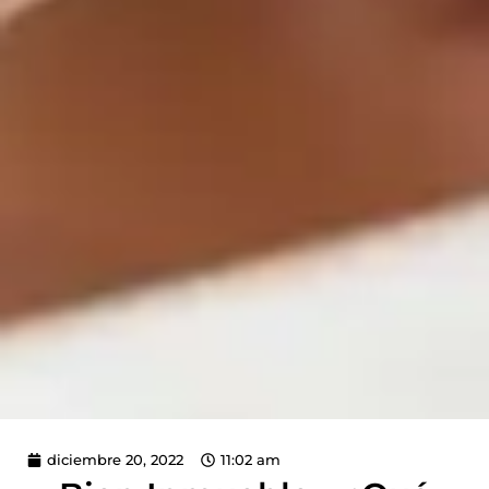
diciembre 20, 2022
11:02 am